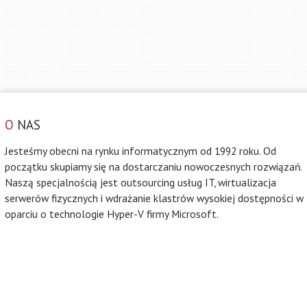
O
NAS
Jesteśmy obecni na rynku informatycznym od 1992 roku. Od
początku skupiamy się na dostarczaniu nowoczesnych rozwiązań.
Naszą specjalnością jest outsourcing usług IT, wirtualizacja
serwerów fizycznych i wdrażanie klastrów wysokiej dostępności w
oparciu o technologie Hyper-V firmy Microsoft.