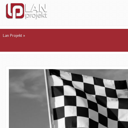
Lan Projekt
»