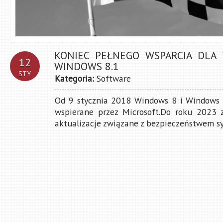
KONIEC PEŁNEGO WSPARCIA DLA
12
WINDOWS 8.1
STY
Kategoria:
Software
Od 9 stycznia 2018 Windows 8 i Windows 8
wspierane przez Microsoft.Do roku 2023 
aktualizacje związane z bezpieczeństwem sys