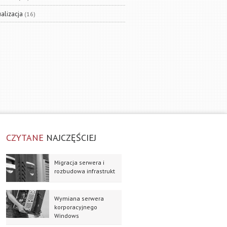
ualizacja
(16)
CZYTANE
NAJCZĘŚCIEJ
Migracja serwera i
rozbudowa infrastrukt
Wymiana serwera
korporacyjnego
Windows