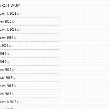
ARCHIWUM
ziernik 2021
(1)
zeń 2021
(1)
ziernik 2019
(1)
sień 2019
(1)
ec 2019
(1)
2019
(1)
 2019
(2)
zeń 2019
(1)
opad 2018
(2)
sień 2018
(1)
zeń 2018
(1)
ziernik 2017
(1)