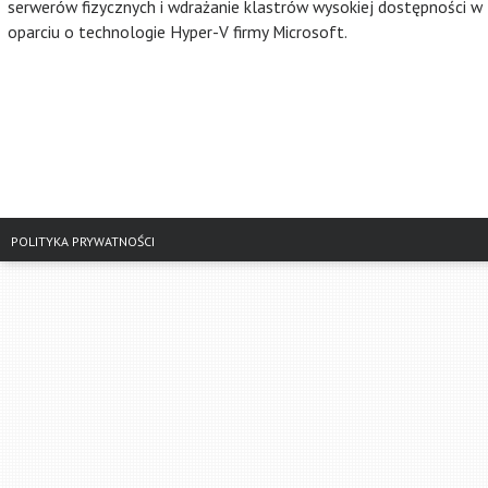
serwerów fizycznych i wdrażanie klastrów wysokiej dostępności w
oparciu o technologie Hyper-V firmy Microsoft.
POLITYKA PRYWATNOŚCI