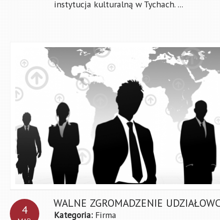
instytucja kulturalną w Tychach. ...
WALNE ZGROMADZENIE UDZIAŁOWC
4
Kategoria:
Firma