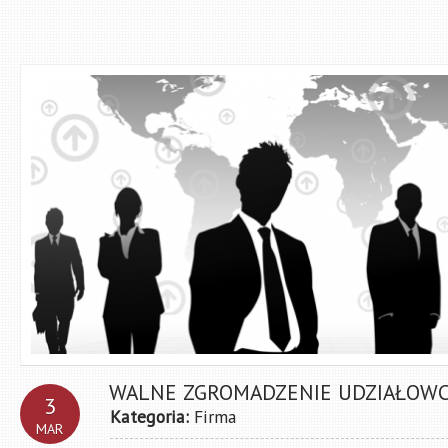
WALNE ZGROMADZENIE UDZIAŁOWC
3
Kategoria:
Firma
MAR