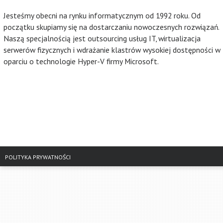
Jesteśmy obecni na rynku informatycznym od 1992 roku. Od
początku skupiamy się na dostarczaniu nowoczesnych rozwiązań.
Naszą specjalnością jest outsourcing usług IT, wirtualizacja
serwerów fizycznych i wdrażanie klastrów wysokiej dostępności w
oparciu o technologie Hyper-V firmy Microsoft.
POLITYKA PRYWATNOŚCI