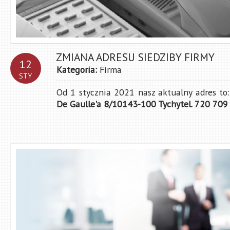
ZMIANA ADRESU SIEDZIBY FIRMY
12
Kategoria:
Firma
STY
Od 1 stycznia 2021 nasz aktualny adres to:
De Gaulle'a 8/10143-100 Tychytel. 720 709